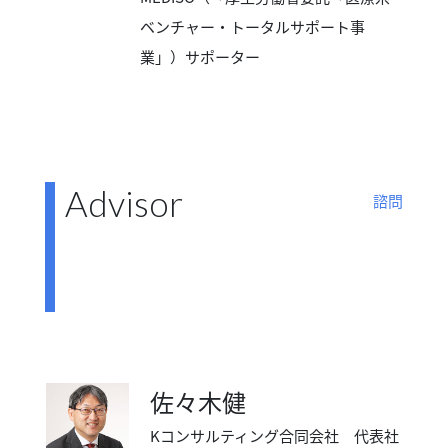
ベンチャー・トータルサポート事
業」）サポーター
Advisor
諮問
佐々木健
Kコンサルティング合同会社 代表社