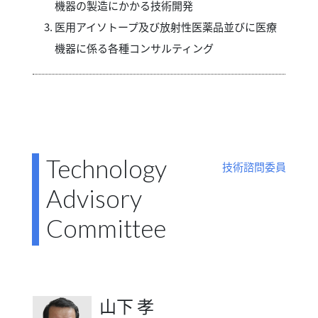
機器の製造にかかる技術開発
医用アイソトープ及び放射性医薬品並びに医療
機器に係る各種コンサルティング
Technology
技術諮問委員
Advisory
Committee
山下 孝