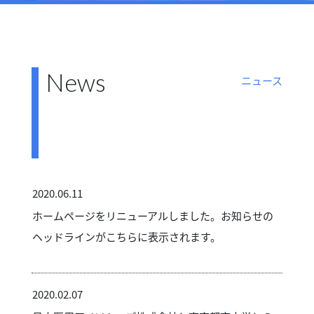
News
ニュース
2020.06.11
ホームページをリニューアルしました。お知らせの
ヘッドラインがこちらに表示されます。
2020.02.07