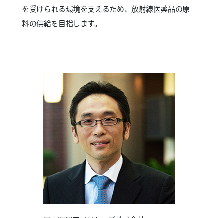
を受けられる環境を支えるため、放射線医薬品の原
料の供給を目指します。