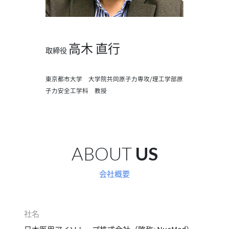
高木 直行
取締役
東京都市大学 大学院共同原子力専攻/理工学部原
子力安全工学科 教授
ABOUT
US
会社概要
社名