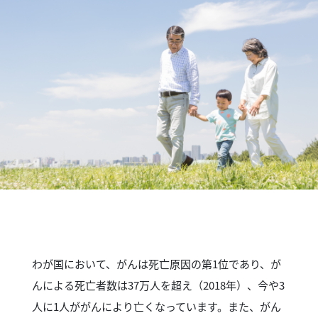
わが国において、がんは死亡原因の第1位であり、が
んによる死亡者数は37万人を超え（2018年）、今や3
人に1人ががんにより亡くなっています。また、がん